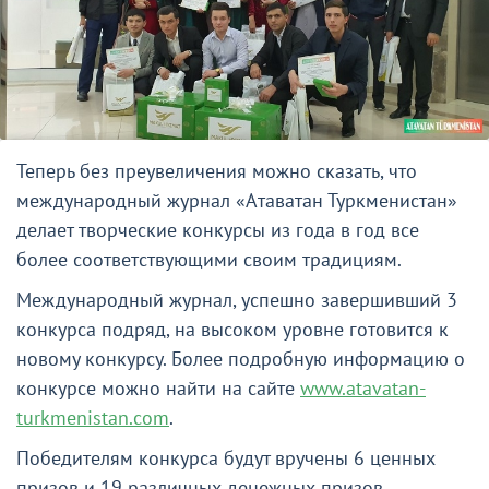
Теперь без преувеличения можно сказать, что
международный журнал «Атаватан Туркменистан»
делает творческие конкурсы из года в год все
более соответствующими своим традициям.
Международный журнал, успешно завершивший 3
конкурса подряд, на высоком уровне готовится к
новому конкурсу. Более подробную информацию о
конкурсе можно найти на сайте
www.atavatan-
turkmenistan.com
.
Победителям конкурса будут вручены 6 ценных
призов и 19 различных денежных призов.