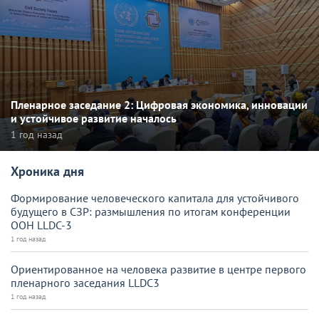
Пленарное заседание 2: Цифровая экономика, инновации
и устойчивое развитие началось
1 год назад
Хроника дня
Формирование человеческого капитала для устойчивого
будущего в СЗР: размышления по итогам конференции
ООН LLDC-3
1 год назад
Ориентированное на человека развитие в центре первого
пленарного заседания LLDC3
1 год назад