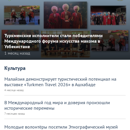
Туркменские исполнители стали победителями
Международного форума искусства макома в
Узбекистане
1 месяц назад
Культура
Малайзия демонстрирует туристический потенциал на
выставке «Turkmen Travel 2026» в Ашхабаде
4 месяца назад
В Международный год мира и доверия произошли
исторические перемены
7 месяцев назад
Молодые волонтёры посетили Этнографический музей