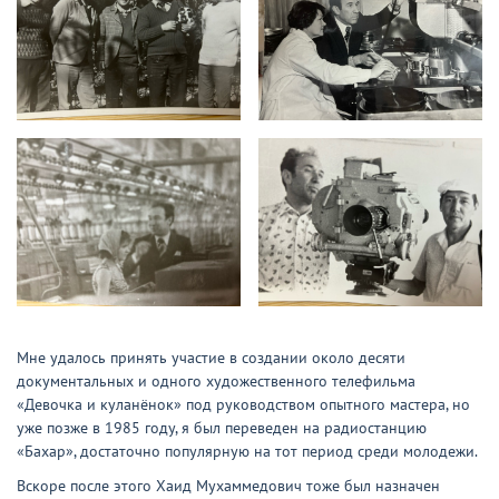
Мне удалось принять участие в создании около десяти
документальных и одного художественного телефильма
«Девочка и куланёнок» под руководством опытного мастера, но
уже позже в 1985 году, я был переведен на радиостанцию
«Бахар», достаточно популярную на тот период среди молодежи.
Вскоре после этого Хаид Мухаммедович тоже был назначен