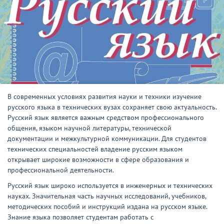
В современных условиях развития науки и техники изучение
русского языка в технических вузах сохраняет свою актуальность.
Русский язык является важным средством профессионального
общения, языком научной литературы, технической
документации и межкультурной коммуникации. Для студентов
технических специальностей владение русским языком
открывает широкие возможности в сфере образования и
профессиональной деятельности.
Русский язык широко используется в инженерных и технических
науках. Значительная часть научных исследований, учебников,
методических пособий и инструкций издана на русском языке.
Знание языка позволяет студентам работать с