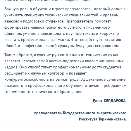
Важную роль в обучении играет преподаватель, который должен
учитывать специфику технических специальностей и уровень
языковой подготовки студентов. Преподаватель помогает
формировать навыки грамотного устного и письменного
общения, умение анализировать научные тексты и корректно
излагать профессиональные мысли. Это способствует развитию
общей и профессиональной культуры будущих специалистов.
Таким образом, изучение русского языка в технических вузах
является неотъемлемой частью подготовки квалифицированных
кадров. Оно способствует профессиональному росту студентов,
расширяет их научный кругозор и повышает
конкурентоспособность на рынке труда. Эффективное сочетание
языкового и профессионального обучения отвечает требованиям
современного технического образования.
Гунча СЕРДАРОВА,
преподователь Государственного энергетического
Института Туркменистана.