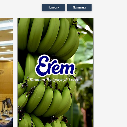
Новости
Политика