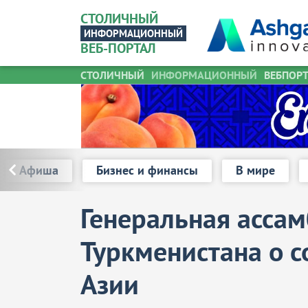
СТОЛИЧНЫЙ
ИНФОРМАЦИОННЫЙ
ВЕБ-ПОРТАЛ
СТОЛИЧНЫЙ
ИНФОРМАЦИОННЫЙ
Туркменис
ВЕБПОР
Афиша
Бизнес и финансы
В мире
Генеральная асса
Туркменистана о 
Азии