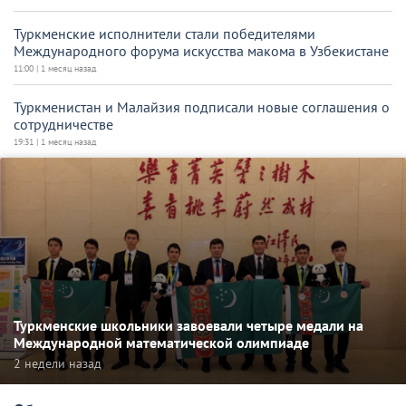
Туркменские исполнители стали победителями
Международного форума искусства макома в Узбекистане
11:00 | 1 месяц назад
Туркменистан и Малайзия подписали новые соглашения о
сотрудничестве
19:31 | 1 месяц назад
Туркменские школьники завоевали четыре медали на
Международной математической олимпиаде
2 недели назад